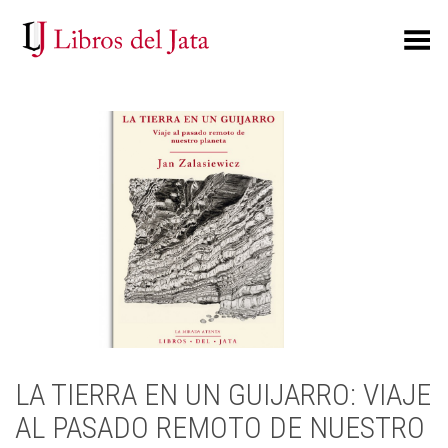
Toggle Menu
LA TIERRA EN UN GUIJARRO: VIAJE
AL PASADO REMOTO DE NUESTRO